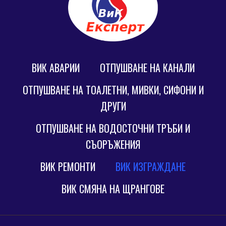
ВИК АВАРИИ
ОТПУШВАНЕ НА КАНАЛИ
ОТПУШВАНЕ НА ТОАЛЕТНИ, МИВКИ, СИФОНИ И
ДРУГИ
ОТПУШВАНЕ НА ВОДОСТОЧНИ ТРЪБИ И
СЪОРЪЖЕНИЯ
ВИК РЕМОНТИ
ВИК ИЗГРАЖДАНЕ
ВИК СМЯНА НА ЩРАНГОВЕ